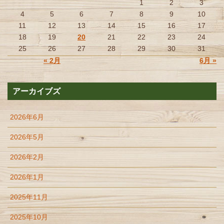
1
2
3
4
5
6
7
8
9
10
11
12
13
14
15
16
17
18
19
20
21
22
23
24
25
26
27
28
29
30
31
« 2月
6月 »
アーカイブズ
2026年6月
2026年5月
2026年2月
2026年1月
2025年11月
2025年10月