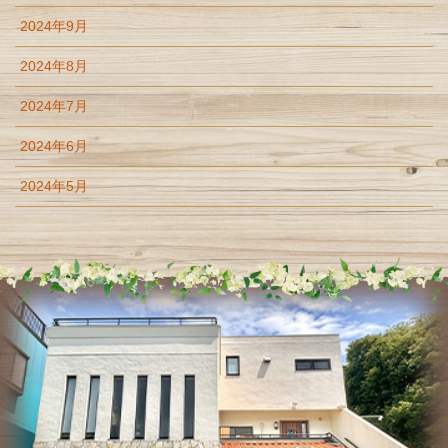
2024年9月
2024年8月
2024年7月
2024年6月
2024年5月