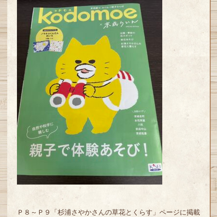
Ｐ８～Ｐ９「杉浦さやかさんの草花とくらす」ページに掲載