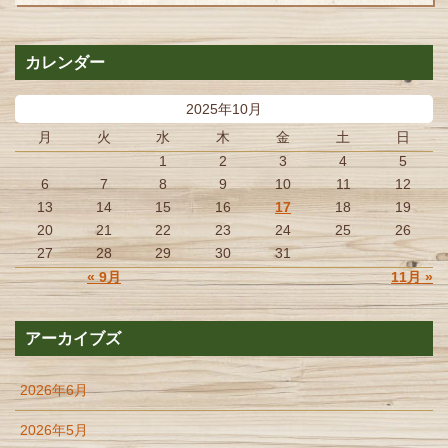
カレンダー
2025年10月
月
火
水
木
金
土
日
1
2
3
4
5
6
7
8
9
10
11
12
13
14
15
16
17
18
19
20
21
22
23
24
25
26
27
28
29
30
31
« 9月
11月 »
アーカイブズ
2026年6月
2026年5月