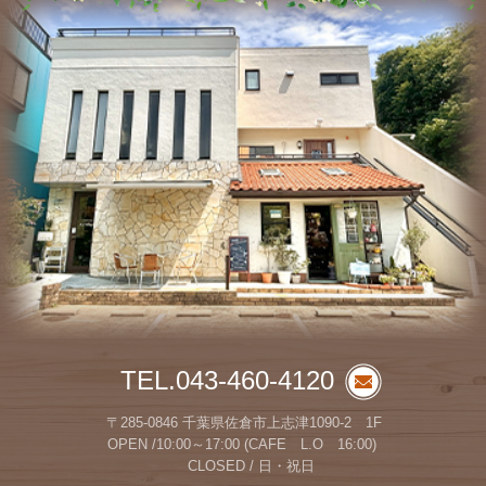
TEL.043-460-4120
〒285-0846 千葉県佐倉市上志津1090-2 1F
OPEN /10:00～17:00 (CAFE L.O 16:00)
CLOSED / 日・祝日