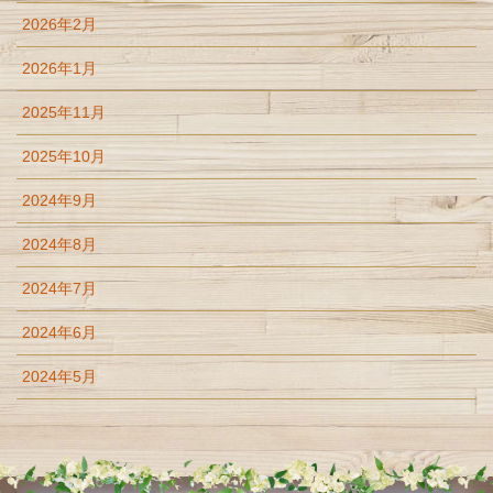
2026年2月
2026年1月
2025年11月
2025年10月
2024年9月
2024年8月
2024年7月
2024年6月
2024年5月