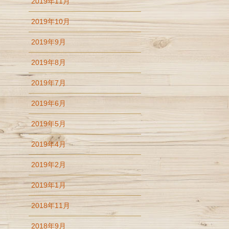
2019年11月
2019年10月
2019年9月
2019年8月
2019年7月
2019年6月
2019年5月
2019年4月
2019年2月
2019年1月
2018年11月
2018年9月