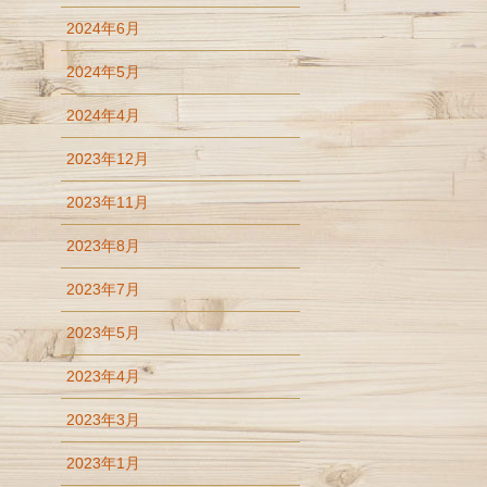
2024年6月
2024年5月
2024年4月
2023年12月
2023年11月
2023年8月
2023年7月
2023年5月
2023年4月
2023年3月
2023年1月