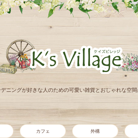
ーデニングが好きな人のための
可愛い雑貨とおしゃれな空間
カフェ
外構