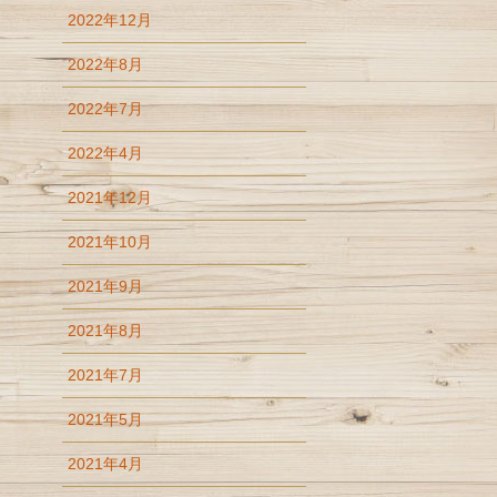
2022年12月
2022年8月
2022年7月
2022年4月
2021年12月
2021年10月
2021年9月
2021年8月
2021年7月
2021年5月
2021年4月