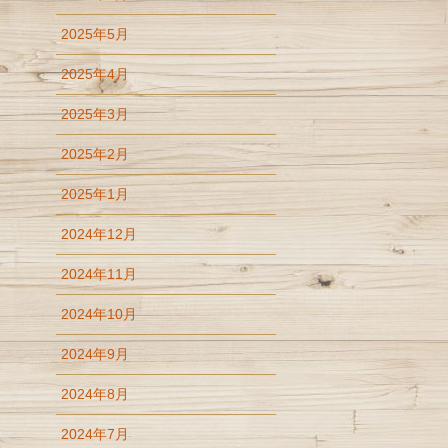
2025年5月
2025年4月
2025年3月
2025年2月
2025年1月
2024年12月
2024年11月
2024年10月
2024年9月
2024年8月
2024年7月