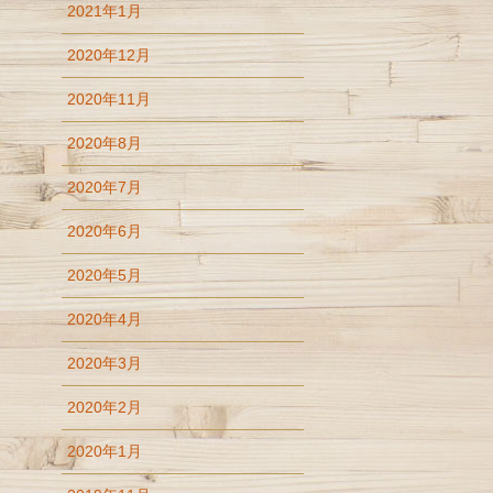
2021年1月
2020年12月
2020年11月
2020年8月
2020年7月
2020年6月
2020年5月
2020年4月
2020年3月
2020年2月
2020年1月