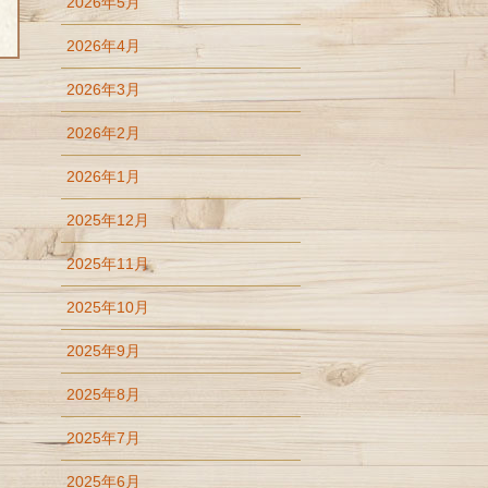
2026年5月
2026年4月
2026年3月
2026年2月
2026年1月
2025年12月
2025年11月
2025年10月
2025年9月
2025年8月
2025年7月
2025年6月