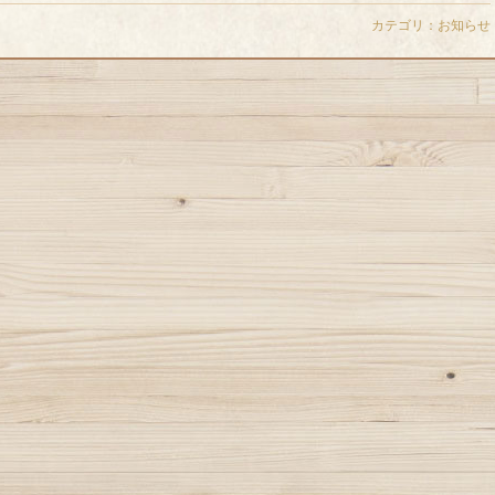
カテゴリ：
お知らせ