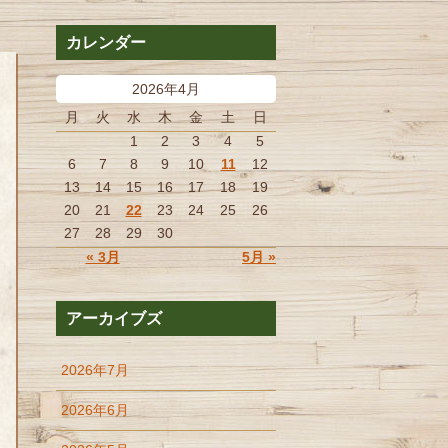
カレンダー
2026年4月
月
火
水
木
金
土
日
1
2
3
4
5
6
7
8
9
10
11
12
13
14
15
16
17
18
19
20
21
22
23
24
25
26
27
28
29
30
« 3月
5月 »
アーカイブズ
2026年7月
2026年6月