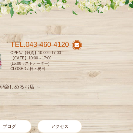
TEL.043-460-4120
OPEN/【雑貨】10:00～17:00
【CAFE】10:00～17:00
(16:00ラストオーダー)
CLOSED / 日・祝日
が楽しめるお店 ～
ブログ
アクセス