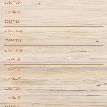
2018年3月
2018年2月
2018年1月
2017年12月
2017年11月
2017年10月
2017年9月
2017年8月
2017年7月
2017年6月
2017年5月