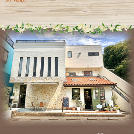
2017年4月