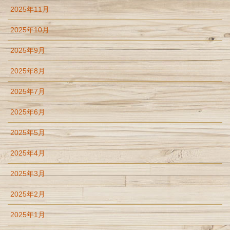
2025年11月
2025年10月
2025年9月
2025年8月
2025年7月
2025年6月
2025年5月
2025年4月
2025年3月
2025年2月
2025年1月