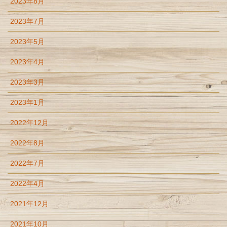
2023年8月
2023年7月
2023年5月
2023年4月
2023年3月
2023年1月
2022年12月
2022年8月
2022年7月
2022年4月
2021年12月
2021年10月