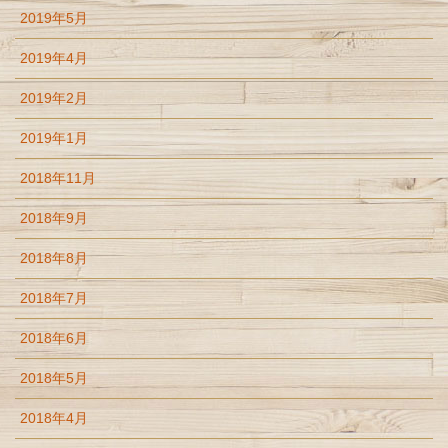
2019年5月
2019年4月
2019年2月
2019年1月
2018年11月
2018年9月
2018年8月
2018年7月
2018年6月
2018年5月
2018年4月