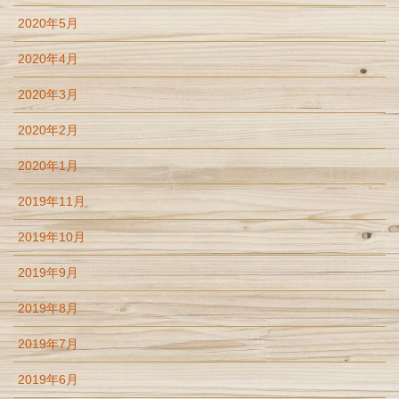
2020年5月
2020年4月
2020年3月
2020年2月
2020年1月
2019年11月
2019年10月
2019年9月
2019年8月
2019年7月
2019年6月