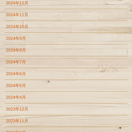
2024年12月
2024年11月
2024年10月
2024年9月
2024年8月
2024年7月
2024年6月
2024年5月
2024年4月
2023年12月
2023年11月