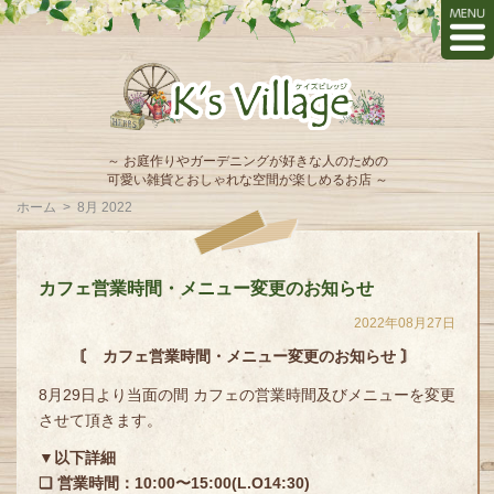
～ お庭作りやガーデニングが好きな人のための
可愛い雑貨とおしゃれな空間が楽しめるお店 ～
ホーム
>
8月 2022
カフェ営業時間・メニュー変更のお知らせ
2022年08月27日
〘 カフェ営業時間・メニュー変更のお知らせ 〙
8月29日より当面の間 カフェの営業時間及びメニューを変更
させて頂きます。
▼以下詳細
❏ 営業時間：10:00〜15:00(L.O14:30)