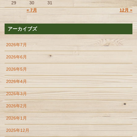
29
30
31
« 7月
12月 »
アーカイブズ
2026年7月
2026年6月
2026年5月
2026年4月
2026年3月
2026年2月
2026年1月
2025年12月