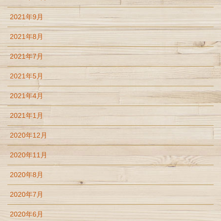
2021年9月
2021年8月
2021年7月
2021年5月
2021年4月
2021年1月
2020年12月
2020年11月
2020年8月
2020年7月
2020年6月