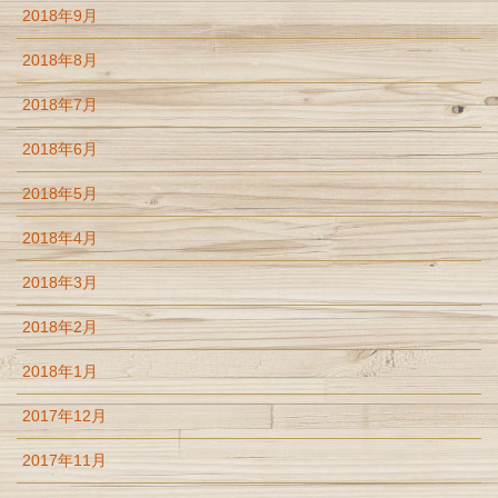
2018年9月
2018年8月
2018年7月
2018年6月
2018年5月
2018年4月
2018年3月
2018年2月
2018年1月
2017年12月
2017年11月