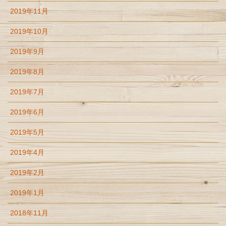
2019年11月
2019年10月
2019年9月
2019年8月
2019年7月
2019年6月
2019年5月
2019年4月
2019年2月
2019年1月
2018年11月