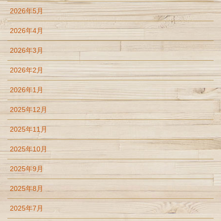
2026年5月
2026年4月
2026年3月
2026年2月
2026年1月
2025年12月
2025年11月
2025年10月
2025年9月
2025年8月
2025年7月