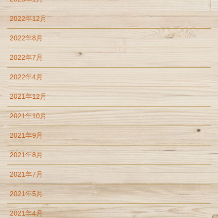
2022年12月
2022年8月
2022年7月
2022年4月
2021年12月
2021年10月
2021年9月
2021年8月
2021年7月
2021年5月
2021年4月