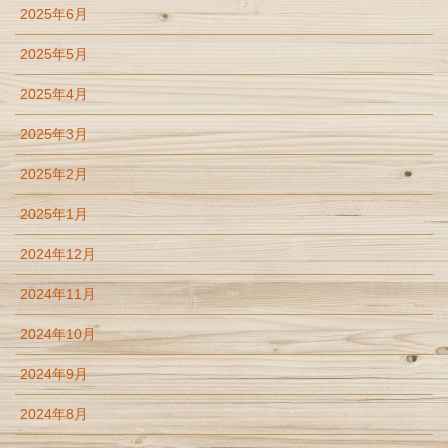
2025年6月
2025年5月
2025年4月
2025年3月
2025年2月
2025年1月
2024年12月
2024年11月
2024年10月
2024年9月
2024年8月