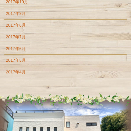
2017年10月
2017年9月
2017年8月
2017年7月
2017年6月
2017年5月
2017年4月