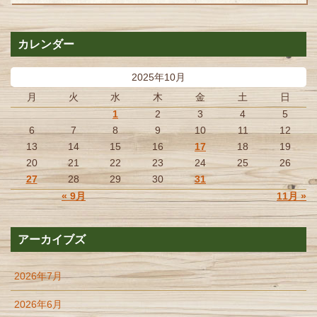
カレンダー
2025年10月
月
火
水
木
金
土
日
1
2
3
4
5
6
7
8
9
10
11
12
13
14
15
16
17
18
19
20
21
22
23
24
25
26
27
28
29
30
31
« 9月
11月 »
アーカイブズ
2026年7月
2026年6月