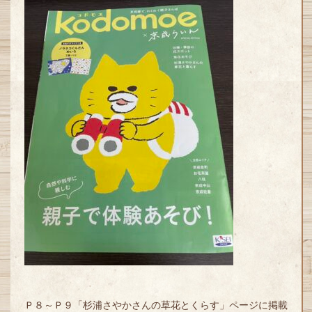
Ｐ８～Ｐ９「杉浦さやかさんの草花とくらす」ページに掲載