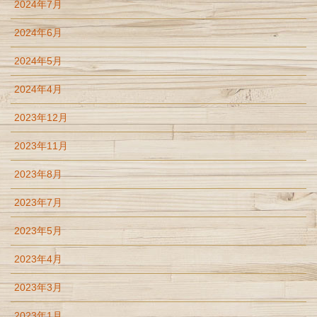
2024年7月
2024年6月
2024年5月
2024年4月
2023年12月
2023年11月
2023年8月
2023年7月
2023年5月
2023年4月
2023年3月
2023年1月