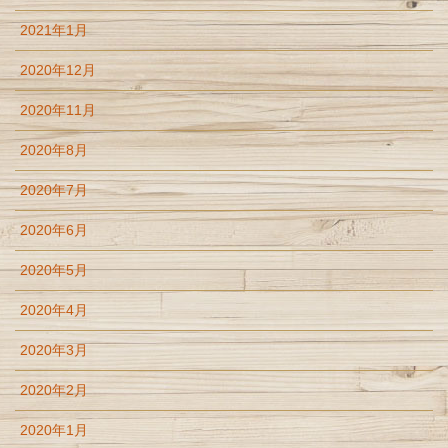
2021年1月
2020年12月
2020年11月
2020年8月
2020年7月
2020年6月
2020年5月
2020年4月
2020年3月
2020年2月
2020年1月