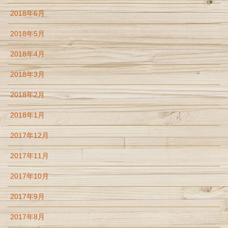
2018年6月
2018年5月
2018年4月
2018年3月
2018年2月
2018年1月
2017年12月
2017年11月
2017年10月
2017年9月
2017年8月