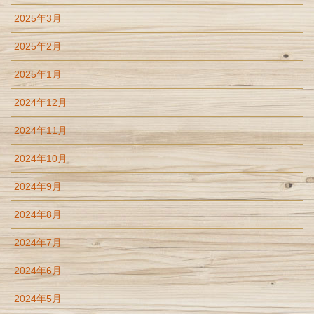
2025年3月
2025年2月
2025年1月
2024年12月
2024年11月
2024年10月
2024年9月
2024年8月
2024年7月
2024年6月
2024年5月