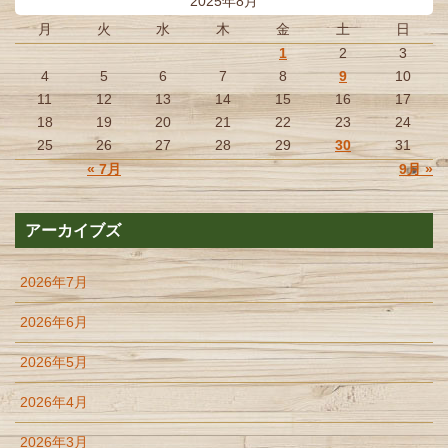
2025年8月
月
火
水
木
金
土
日
1
2
3
4
5
6
7
8
9
10
11
12
13
14
15
16
17
18
19
20
21
22
23
24
25
26
27
28
29
30
31
« 7月
9月 »
アーカイブズ
2026年7月
2026年6月
2026年5月
2026年4月
2026年3月