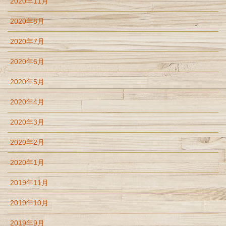
2020年11月
2020年8月
2020年7月
2020年6月
2020年5月
2020年4月
2020年3月
2020年2月
2020年1月
2019年11月
2019年10月
2019年9月