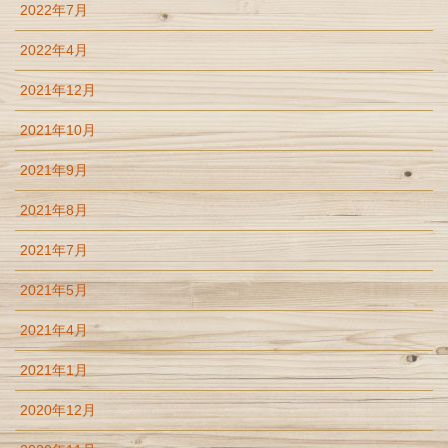
2022年7月
2022年4月
2021年12月
2021年10月
2021年9月
2021年8月
2021年7月
2021年5月
2021年4月
2021年1月
2020年12月