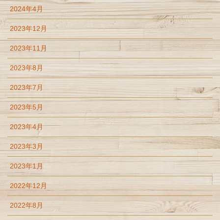
2024年4月
2023年12月
2023年11月
2023年8月
2023年7月
2023年5月
2023年4月
2023年3月
2023年1月
2022年12月
2022年8月