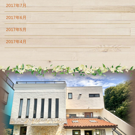
2017年7月
2017年6月
2017年5月
2017年4月