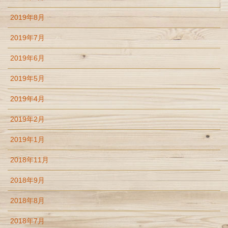
2019年8月
2019年7月
2019年6月
2019年5月
2019年4月
2019年2月
2019年1月
2018年11月
2018年9月
2018年8月
2018年7月