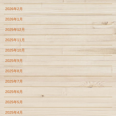
2026年2月
2026年1月
2025年12月
2025年11月
2025年10月
2025年9月
2025年8月
2025年7月
2025年6月
2025年5月
2025年4月