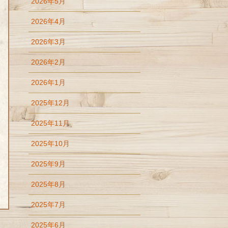
2026年5月
2026年4月
2026年3月
2026年2月
2026年1月
2025年12月
2025年11月
2025年10月
2025年9月
2025年8月
2025年7月
2025年6月