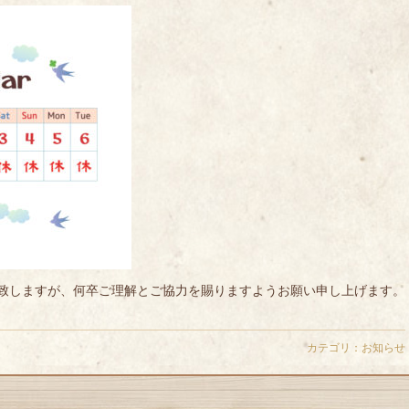
致しますが、何卒ご理解とご協力を賜りますようお願い申し上げます。
カテゴリ：
お知らせ