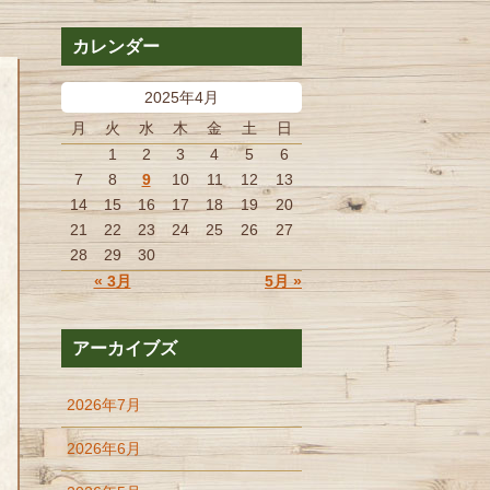
カレンダー
2025年4月
月
火
水
木
金
土
日
1
2
3
4
5
6
7
8
9
10
11
12
13
14
15
16
17
18
19
20
21
22
23
24
25
26
27
28
29
30
« 3月
5月 »
アーカイブズ
2026年7月
2026年6月