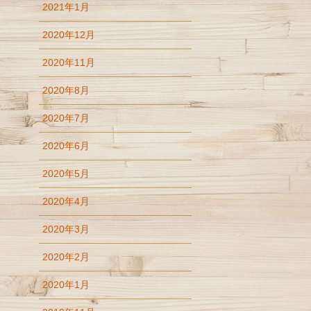
2021年1月
2020年12月
2020年11月
2020年8月
2020年7月
2020年6月
2020年5月
2020年4月
2020年3月
2020年2月
2020年1月