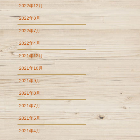
2022年12月
2022年8月
2022年7月
2022年4月
2021年12月
2021年10月
2021年9月
2021年8月
2021年7月
2021年5月
2021年4月