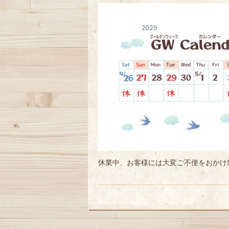
休業中、お客様には大変ご不便をおかけ