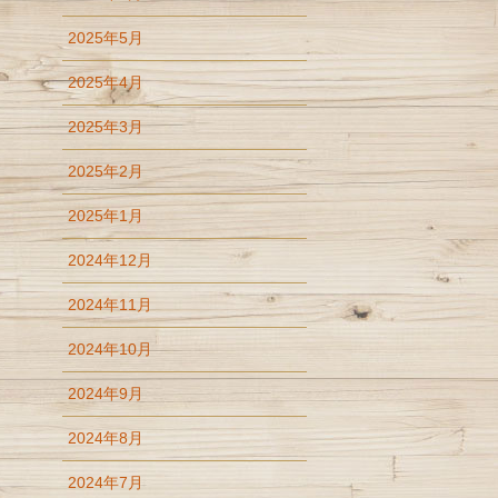
2025年5月
2025年4月
2025年3月
2025年2月
2025年1月
2024年12月
2024年11月
2024年10月
2024年9月
2024年8月
2024年7月