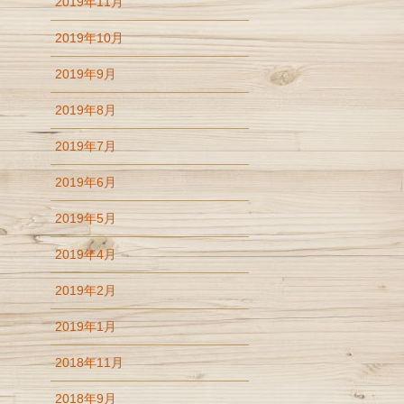
2019年11月
2019年10月
2019年9月
2019年8月
2019年7月
2019年6月
2019年5月
2019年4月
2019年2月
2019年1月
2018年11月
2018年9月