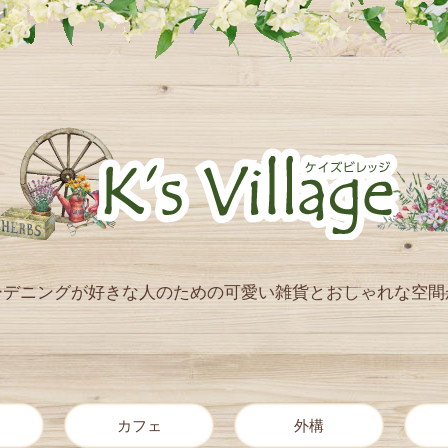
ーデニングが好きな人のための
可愛い雑貨とおしゃれな空間
カフェ
外構