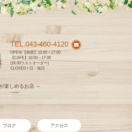
TEL.043-460-4120
OPEN/【雑貨】10:00～17:00
【CAFE】10:00～17:00
(16:00ラストオーダー)
CLOSED / 日・祝日
が楽しめるお店 ～
ブログ
アクセス