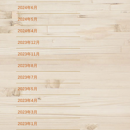
2024年6月
2024年5月
2024年4月
2023年12月
2023年11月
2023年8月
2023年7月
2023年5月
2023年4月
2023年3月
2023年1月