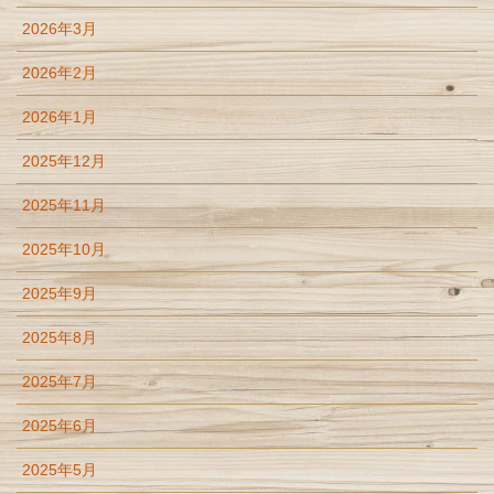
2026年3月
2026年2月
2026年1月
2025年12月
2025年11月
2025年10月
2025年9月
2025年8月
2025年7月
2025年6月
2025年5月