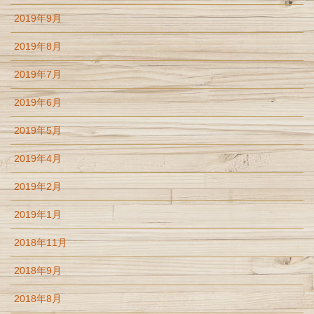
2019年9月
2019年8月
2019年7月
2019年6月
2019年5月
2019年4月
2019年2月
2019年1月
2018年11月
2018年9月
2018年8月