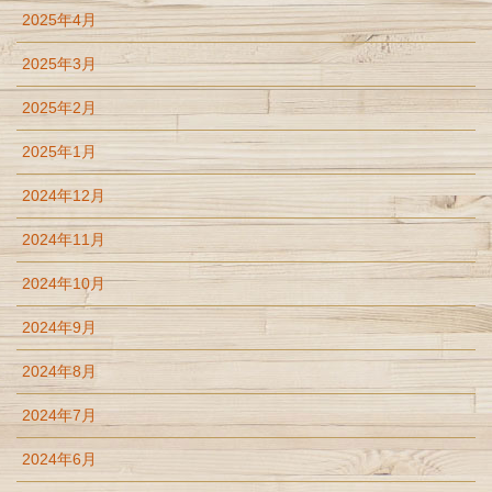
2025年4月
2025年3月
2025年2月
2025年1月
2024年12月
2024年11月
2024年10月
2024年9月
2024年8月
2024年7月
2024年6月