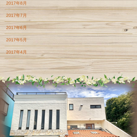
2017年8月
2017年7月
2017年6月
2017年5月
2017年4月