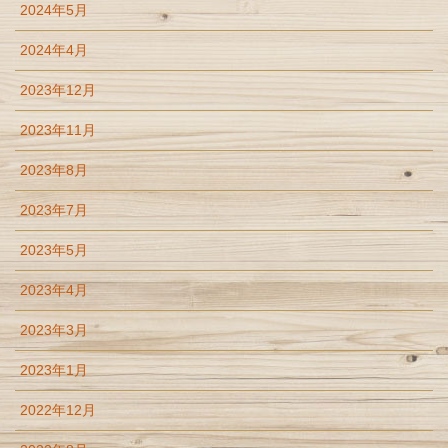
2024年5月
2024年4月
2023年12月
2023年11月
2023年8月
2023年7月
2023年5月
2023年4月
2023年3月
2023年1月
2022年12月