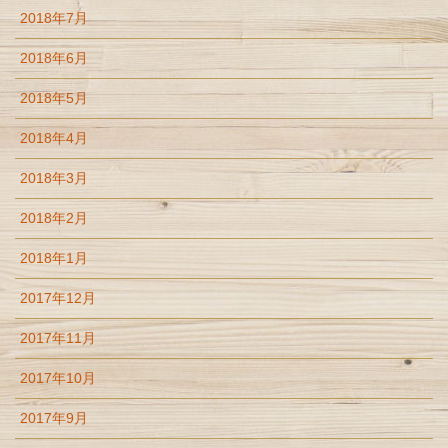
2018年7月
2018年6月
2018年5月
2018年4月
2018年3月
2018年2月
2018年1月
2017年12月
2017年11月
2017年10月
2017年9月