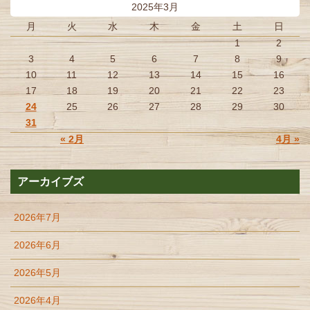
2025年3月
月
火
水
木
金
土
日
1
2
3
4
5
6
7
8
9
10
11
12
13
14
15
16
17
18
19
20
21
22
23
24
25
26
27
28
29
30
31
« 2月
4月 »
アーカイブズ
2026年7月
2026年6月
2026年5月
2026年4月