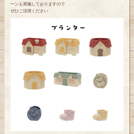
ーンも実施しておりますので
ぜひご活用ください