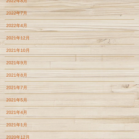
2022年8月
2022年7月
2022年4月
2021年12月
2021年10月
2021年9月
2021年8月
2021年7月
2021年5月
2021年4月
2021年1月
2020年12月