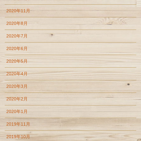
2020年11月
2020年8月
2020年7月
2020年6月
2020年5月
2020年4月
2020年3月
2020年2月
2020年1月
2019年11月
2019年10月