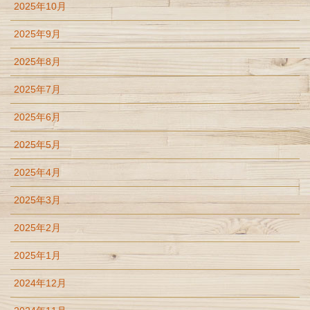
2025年10月
2025年9月
2025年8月
2025年7月
2025年6月
2025年5月
2025年4月
2025年3月
2025年2月
2025年1月
2024年12月