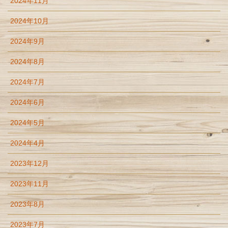
2024年11月
2024年10月
2024年9月
2024年8月
2024年7月
2024年6月
2024年5月
2024年4月
2023年12月
2023年11月
2023年8月
2023年7月