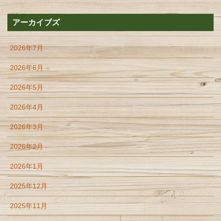
アーカイブズ
2026年7月
2026年6月
2026年5月
2026年4月
2026年3月
2026年2月
2026年1月
2025年12月
2025年11月