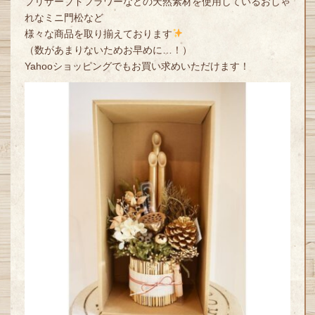
プリザーブドフラワーなどの天然素材を使用しているおしゃ
れなミニ門松など
様々な商品を取り揃えております
（数があまりないためお早めに…！）
Yahooショッピングでもお買い求めいただけます！