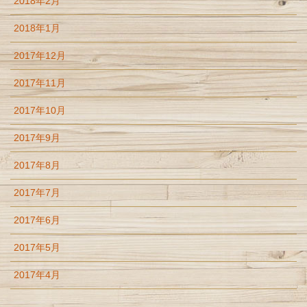
2018年2月
2018年1月
2017年12月
2017年11月
2017年10月
2017年9月
2017年8月
2017年7月
2017年6月
2017年5月
2017年4月