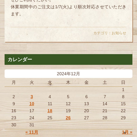
休業期間中のご注文は1/7(火)より順次対応させていただき
ます。
カテゴリ：
お知らせ
カレンダー
2024年12月
月
火
水
木
金
土
日
1
2
3
4
5
6
7
8
9
10
11
12
13
14
15
16
17
18
19
20
21
22
23
24
25
26
27
28
29
30
31
« 11月
1月 »