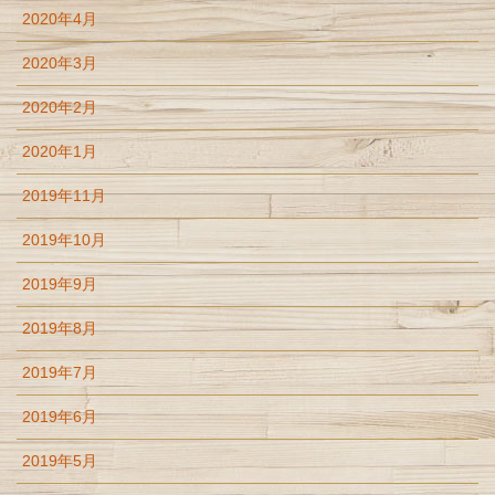
2020年4月
2020年3月
2020年2月
2020年1月
2019年11月
2019年10月
2019年9月
2019年8月
2019年7月
2019年6月
2019年5月