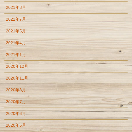
2021年8月
2021年7月
2021年5月
2021年4月
2021年1月
2020年12月
2020年11月
2020年8月
2020年7月
2020年6月
2020年5月