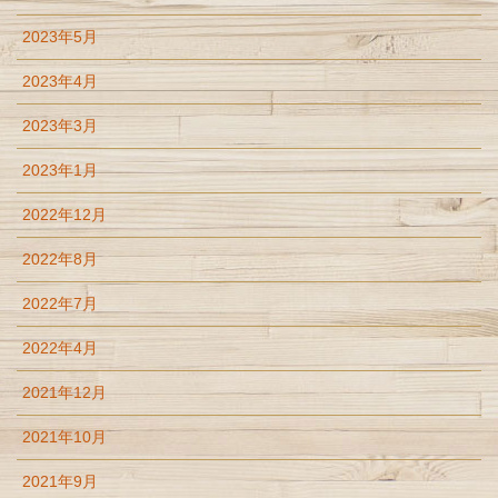
2023年5月
2023年4月
2023年3月
2023年1月
2022年12月
2022年8月
2022年7月
2022年4月
2021年12月
2021年10月
2021年9月