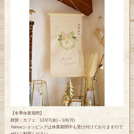
【冬季休業期間】
雑貨・カフェ 12/27(金)～1/6(月)
Yahooショッピングは休業期間中も受け付けておりますので
ぜひご利用ください。