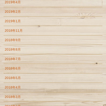
2019年4月
2019年2月
2019年1月
2018年11月
2018年9月
2018年8月
2018年7月
2018年6月
2018年5月
2018年4月
2018年3月