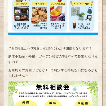
７月29日(土)・30日(日)2日間にわたり開催となります！
解体不動産・外構・ガーデン雑貨の3社すべて参加となりま
すので
お家周りのお困りごとが1日で解決する特別な日になるかも
しれません