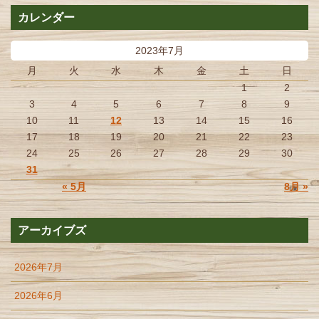
カレンダー
2023年7月
月
火
水
木
金
土
日
1
2
3
4
5
6
7
8
9
10
11
12
13
14
15
16
17
18
19
20
21
22
23
24
25
26
27
28
29
30
31
« 5月
8月 »
アーカイブズ
2026年7月
2026年6月