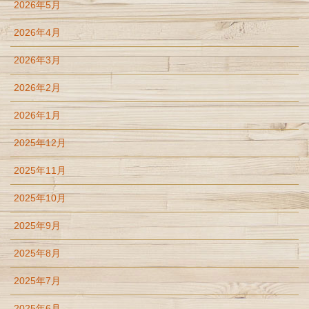
2026年5月
2026年4月
2026年3月
2026年2月
2026年1月
2025年12月
2025年11月
2025年10月
2025年9月
2025年8月
2025年7月
2025年6月