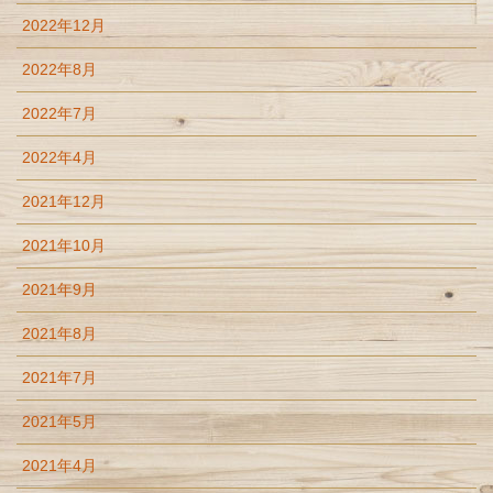
2022年12月
2022年8月
2022年7月
2022年4月
2021年12月
2021年10月
2021年9月
2021年8月
2021年7月
2021年5月
2021年4月