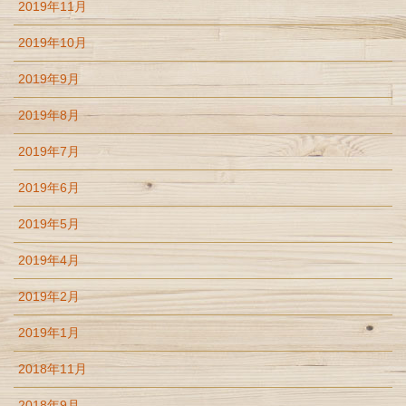
2019年11月
2019年10月
2019年9月
2019年8月
2019年7月
2019年6月
2019年5月
2019年4月
2019年2月
2019年1月
2018年11月
2018年9月