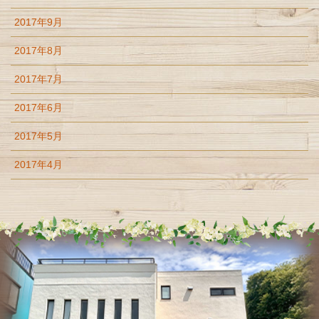
2017年9月
2017年8月
2017年7月
2017年6月
2017年5月
2017年4月