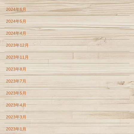
2024年6月
2024年5月
2024年4月
2023年12月
2023年11月
2023年8月
2023年7月
2023年5月
2023年4月
2023年3月
2023年1月