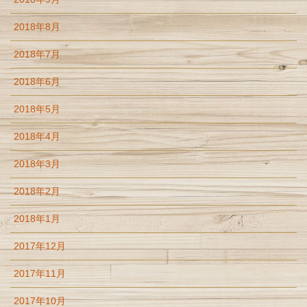
2018年8月
2018年7月
2018年6月
2018年5月
2018年4月
2018年3月
2018年2月
2018年1月
2017年12月
2017年11月
2017年10月