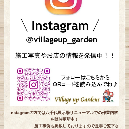
nstagramの方では八千代展示場リニューアルでの作業内容
を随時更新中！
施工事例も掲載しておりますので是非ご覧下さ