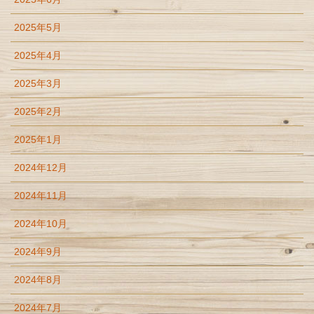
2025年5月
2025年4月
2025年3月
2025年2月
2025年1月
2024年12月
2024年11月
2024年10月
2024年9月
2024年8月
2024年7月