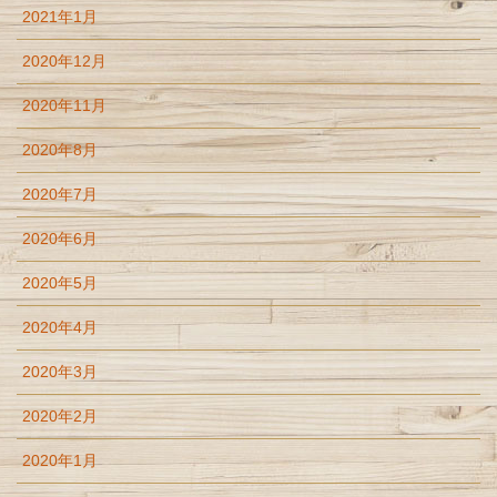
2021年1月
2020年12月
2020年11月
2020年8月
2020年7月
2020年6月
2020年5月
2020年4月
2020年3月
2020年2月
2020年1月