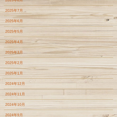
2025年8月
2025年7月
2025年6月
2025年5月
2025年4月
2025年3月
2025年2月
2025年1月
2024年12月
2024年11月
2024年10月
2024年9月