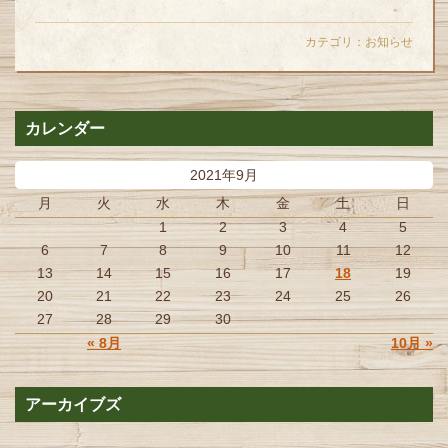
カテゴリ：
お知らせ
カレンダー
2021年9月
月
火
水
木
金
土
日
1
2
3
4
5
6
7
8
9
10
11
12
13
14
15
16
17
18
19
20
21
22
23
24
25
26
27
28
29
30
« 8月
10月 »
アーカイブズ