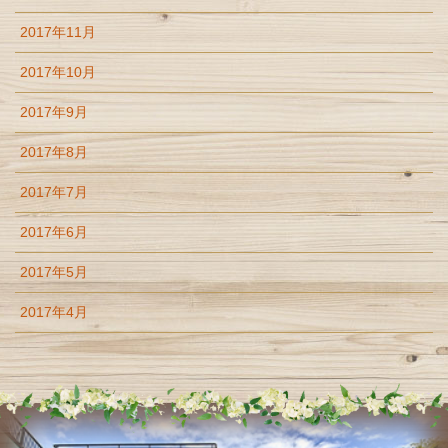
2017年11月
2017年10月
2017年9月
2017年8月
2017年7月
2017年6月
2017年5月
2017年4月