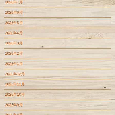
2026年7月
2026年6月
2026年5月
2026年4月
2026年3月
2026年2月
2026年1月
2025年12月
2025年11月
2025年10月
2025年9月