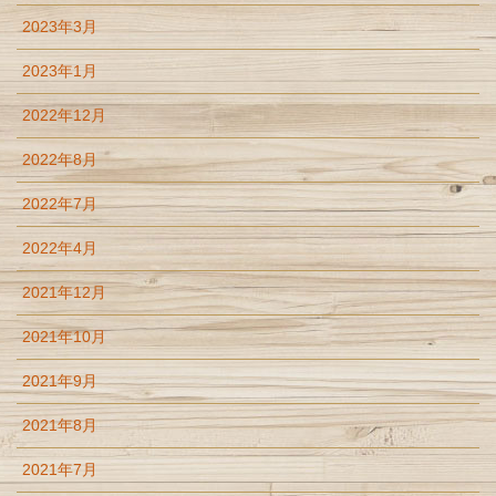
2023年3月
2023年1月
2022年12月
2022年8月
2022年7月
2022年4月
2021年12月
2021年10月
2021年9月
2021年8月
2021年7月