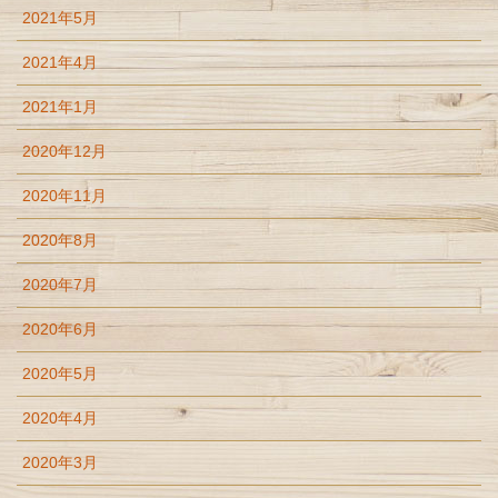
2021年5月
2021年4月
2021年1月
2020年12月
2020年11月
2020年8月
2020年7月
2020年6月
2020年5月
2020年4月
2020年3月