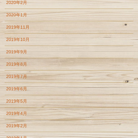
2020年2月
2020年1月
2019年11月
2019年10月
2019年9月
2019年8月
2019年7月
2019年6月
2019年5月
2019年4月
2019年2月