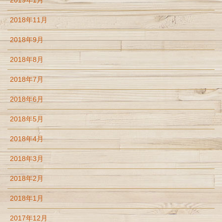
2019年1月
2018年11月
2018年9月
2018年8月
2018年7月
2018年6月
2018年5月
2018年4月
2018年3月
2018年2月
2018年1月
2017年12月