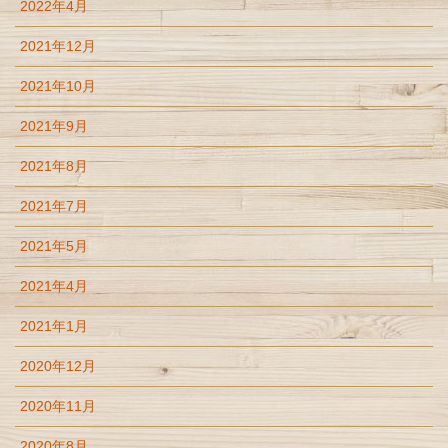
2022年4月
2021年12月
2021年10月
2021年9月
2021年8月
2021年7月
2021年5月
2021年4月
2021年1月
2020年12月
2020年11月
2020年8月