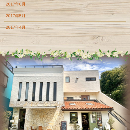
2017年6月
2017年5月
2017年4月