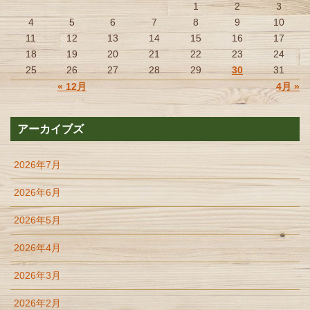
1
2
3
4
5
6
7
8
9
10
11
12
13
14
15
16
17
18
19
20
21
22
23
24
25
26
27
28
29
30
31
« 12月
4月 »
アーカイブズ
2026年7月
2026年6月
2026年5月
2026年4月
2026年3月
2026年2月