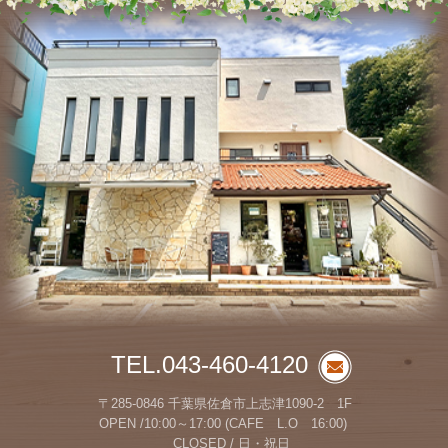
TEL.043-460-4120
〒285-0846 千葉県佐倉市上志津1090-2 1F
OPEN /10:00～17:00 (CAFE L.O 16:00)
CLOSED / 日・祝日