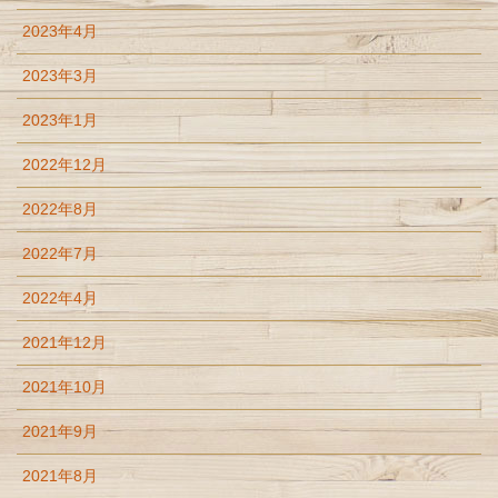
2023年4月
2023年3月
2023年1月
2022年12月
2022年8月
2022年7月
2022年4月
2021年12月
2021年10月
2021年9月
2021年8月