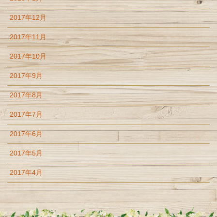
2017年12月
2017年11月
2017年10月
2017年9月
2017年8月
2017年7月
2017年6月
2017年5月
2017年4月