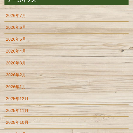
アーカイブズ
2026年7月
2026年6月
2026年5月
2026年4月
2026年3月
2026年2月
2026年1月
2025年12月
2025年11月
2025年10月