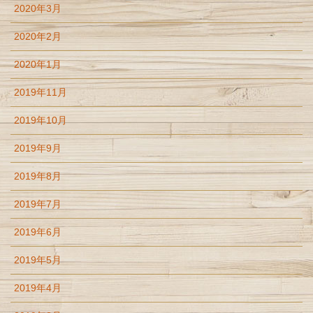
2020年3月
2020年2月
2020年1月
2019年11月
2019年10月
2019年9月
2019年8月
2019年7月
2019年6月
2019年5月
2019年4月