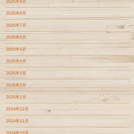
2025年9月
2025年8月
2025年7月
2025年6月
2025年5月
2025年4月
2025年3月
2025年2月
2025年1月
2024年12月
2024年11月
2024年10月