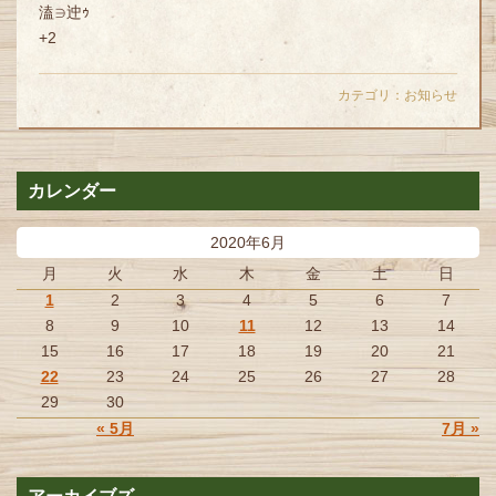
+2
カテゴリ：
お知らせ
カレンダー
2020年6月
月
火
水
木
金
土
日
1
2
3
4
5
6
7
8
9
10
11
12
13
14
15
16
17
18
19
20
21
22
23
24
25
26
27
28
29
30
« 5月
7月 »