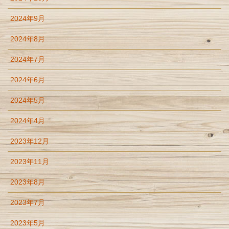
2024年9月
2024年8月
2024年7月
2024年6月
2024年5月
2024年4月
2023年12月
2023年11月
2023年8月
2023年7月
2023年5月