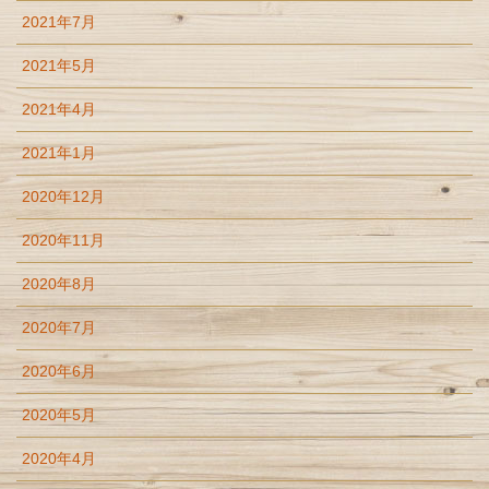
2021年7月
2021年5月
2021年4月
2021年1月
2020年12月
2020年11月
2020年8月
2020年7月
2020年6月
2020年5月
2020年4月