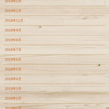
2019年2月
2019年1月
2018年11月
2018年9月
2018年8月
2018年7月
2018年6月
2018年5月
2018年4月
2018年3月
2018年2月
2018年1月