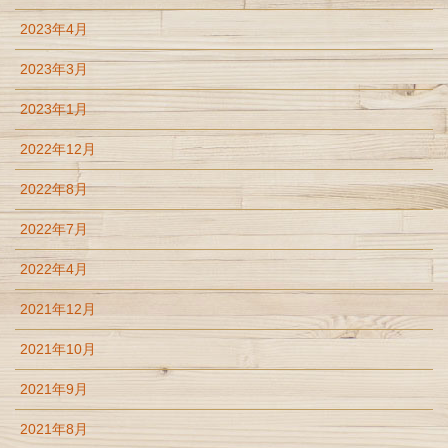
2023年4月
2023年3月
2023年1月
2022年12月
2022年8月
2022年7月
2022年4月
2021年12月
2021年10月
2021年9月
2021年8月