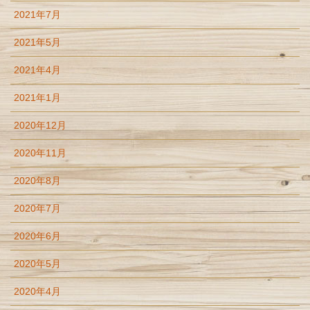
2021年7月
2021年5月
2021年4月
2021年1月
2020年12月
2020年11月
2020年8月
2020年7月
2020年6月
2020年5月
2020年4月