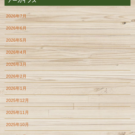
アーカイブズ
2026年7月
2026年6月
2026年5月
2026年4月
2026年3月
2026年2月
2026年1月
2025年12月
2025年11月
2025年10月