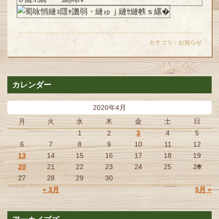
カテゴリ：
お知らせ
カレンダー
2020年4月
月
火
水
木
金
土
日
1
2
3
4
5
6
7
8
9
10
11
12
13
14
15
16
17
18
19
20
21
22
23
24
25
26
27
28
29
30
« 3月
5月 »