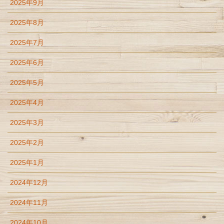
2025年9月
2025年8月
2025年7月
2025年6月
2025年5月
2025年4月
2025年3月
2025年2月
2025年1月
2024年12月
2024年11月
2024年10月