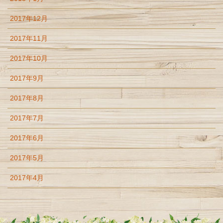
2017年12月
2017年11月
2017年10月
2017年9月
2017年8月
2017年7月
2017年6月
2017年5月
2017年4月