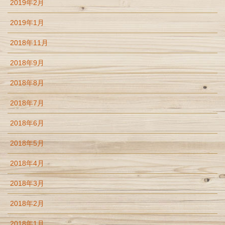
2019年2月
2019年1月
2018年11月
2018年9月
2018年8月
2018年7月
2018年6月
2018年5月
2018年4月
2018年3月
2018年2月
2018年1月