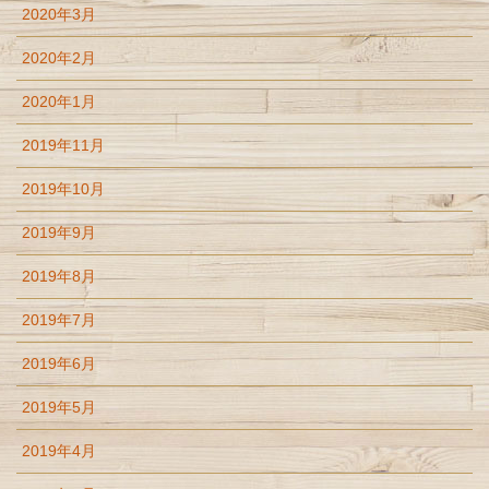
2020年3月
2020年2月
2020年1月
2019年11月
2019年10月
2019年9月
2019年8月
2019年7月
2019年6月
2019年5月
2019年4月