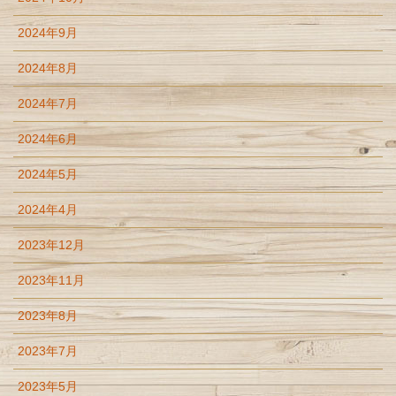
2024年9月
2024年8月
2024年7月
2024年6月
2024年5月
2024年4月
2023年12月
2023年11月
2023年8月
2023年7月
2023年5月