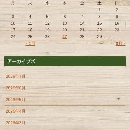
月
火
水
木
金
土
日
1
2
3
4
5
6
7
8
9
10
11
12
13
14
15
16
17
18
19
20
21
22
23
24
25
26
27
28
29
« 1月
3月 »
アーカイブズ
2026年7月
2026年6月
2026年5月
2026年4月
2026年3月