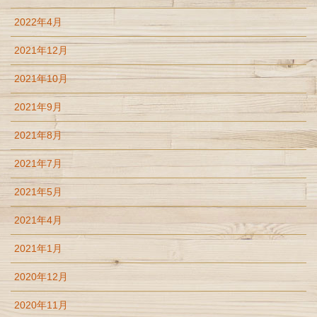
2022年4月
2021年12月
2021年10月
2021年9月
2021年8月
2021年7月
2021年5月
2021年4月
2021年1月
2020年12月
2020年11月