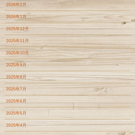
2026年2月
2026年1月
2025年12月
2025年11月
2025年10月
2025年9月
2025年8月
2025年7月
2025年6月
2025年5月
2025年4月