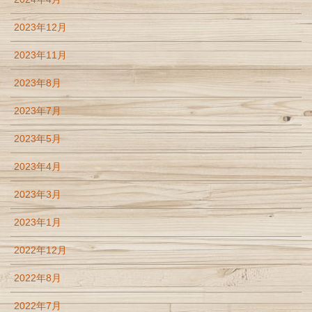
2023年12月
2023年11月
2023年8月
2023年7月
2023年5月
2023年4月
2023年3月
2023年1月
2022年12月
2022年8月
2022年7月