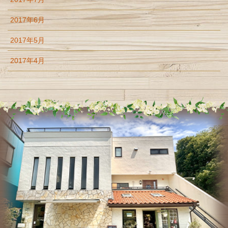
2017年6月
2017年5月
2017年4月