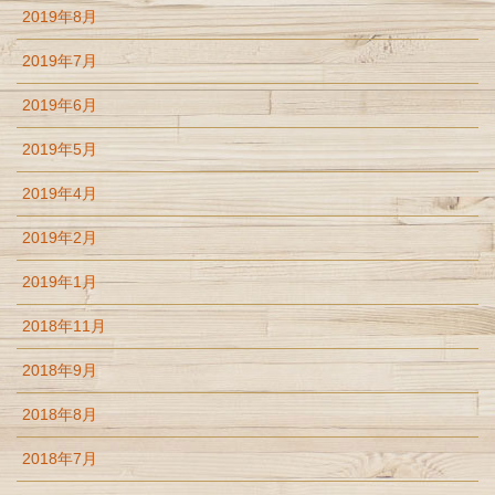
2019年8月
2019年7月
2019年6月
2019年5月
2019年4月
2019年2月
2019年1月
2018年11月
2018年9月
2018年8月
2018年7月