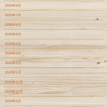
2020年8月
2020年7月
2020年6月
2020年5月
2020年4月
2020年3月
2020年2月
2020年1月
2019年11月
2019年10月
2019年9月