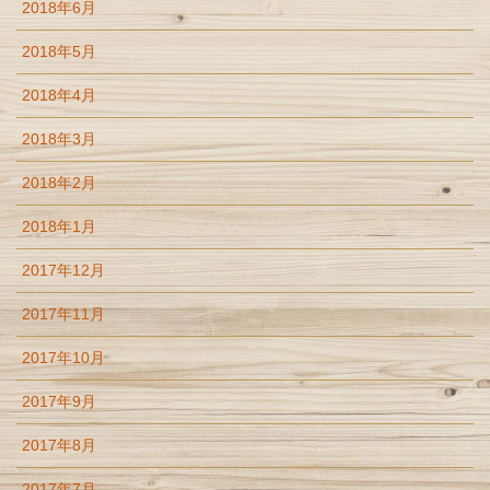
2018年6月
2018年5月
2018年4月
2018年3月
2018年2月
2018年1月
2017年12月
2017年11月
2017年10月
2017年9月
2017年8月
2017年7月