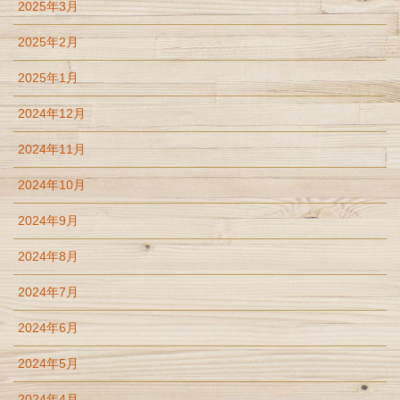
2025年3月
2025年2月
2025年1月
2024年12月
2024年11月
2024年10月
2024年9月
2024年8月
2024年7月
2024年6月
2024年5月
2024年4月