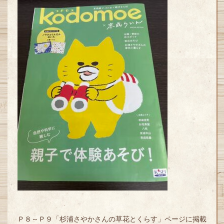
Ｐ８～Ｐ９「杉浦さやかさんの草花とくらす」ページに掲載