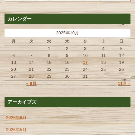
カレンダー
2025年10月
月
火
水
木
金
土
日
1
2
3
4
5
6
7
8
9
10
11
12
13
14
15
16
17
18
19
20
21
22
23
24
25
26
27
28
29
30
31
« 9月
11月 »
アーカイブズ
2026年6月
2026年5月