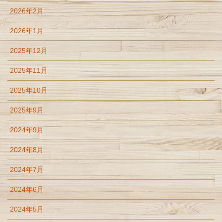
2026年2月
2026年1月
2025年12月
2025年11月
2025年10月
2025年9月
2024年9月
2024年8月
2024年7月
2024年6月
2024年5月