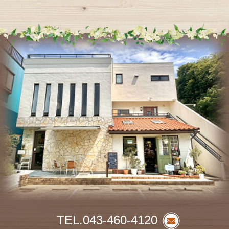
TEL.043-460-4120